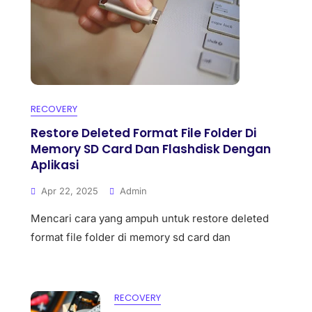
RECOVERY
Restore Deleted Format File Folder Di
Memory SD Card Dan Flashdisk Dengan
Aplikasi
Apr 22, 2025
Admin
Mencari cara yang ampuh untuk restore deleted
format file folder di memory sd card dan
RECOVERY