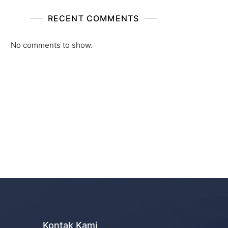
RECENT COMMENTS
No comments to show.
Kontak Kami