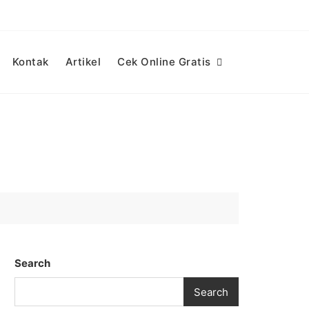
Kontak
Artikel
Cek Online Gratis
Search
Search