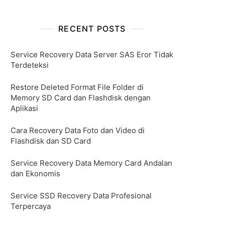
RECENT POSTS
Service Recovery Data Server SAS Eror Tidak
Terdeteksi
Restore Deleted Format File Folder di
Memory SD Card dan Flashdisk dengan
Aplikasi
Cara Recovery Data Foto dan Video di
Flashdisk dan SD Card
Service Recovery Data Memory Card Andalan
dan Ekonomis
Service SSD Recovery Data Profesional
Terpercaya