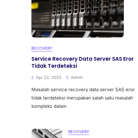
RECOVERY
Service Recovery Data Server SAS Eror
Tidak Terdeteksi
Apr 22, 2025
Admin
Masalah service recovery data server SAS eror
tidak terdeteksi merupakan salah satu masalah
kompleks dalam
RECOVERY