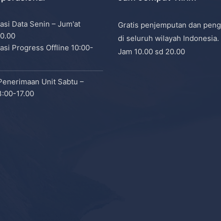
asi Data Senin – Jum'at
Gratis penjemputan dan peng
0.00
di seluruh wilayah Indonesia.
asi Progress Offline 10:00-
Jam 10.00 sd 20.00
Penerimaan Unit Sabtu –
:00-17.00