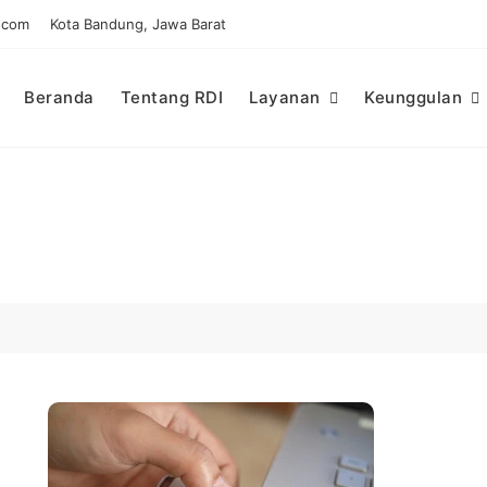
.com
Kota Bandung, Jawa Barat
Beranda
Tentang RDI
Layanan
Keunggulan