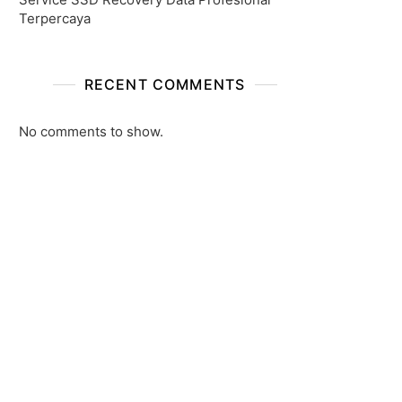
Terpercaya
RECENT COMMENTS
No comments to show.