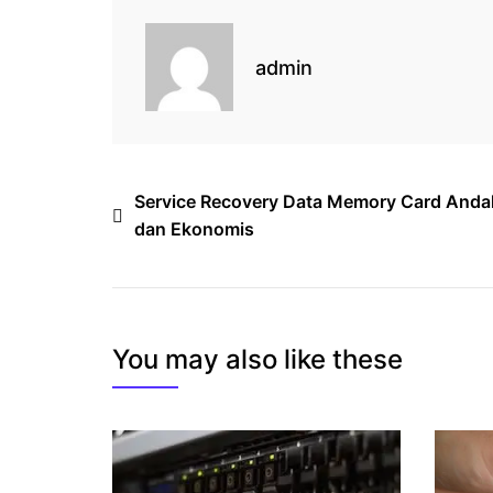
admin
Post
Service Recovery Data Memory Card Anda
dan Ekonomis
navigation
You may also like these