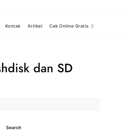
Kontak
Artikel
Cek Online Gratis
shdisk dan SD
Search