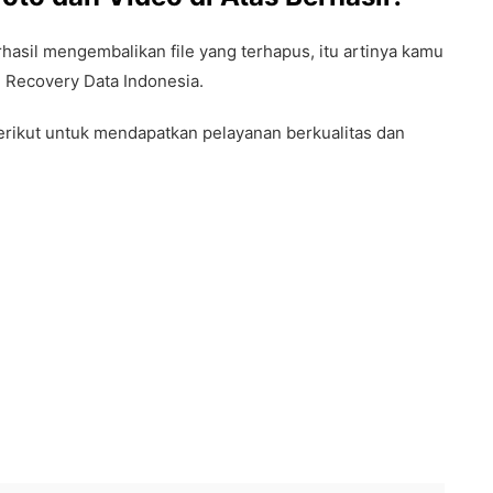
hasil mengembalikan file yang terhapus, itu artinya kamu
i Recovery Data Indonesia.
rikut untuk mendapatkan pelayanan berkualitas dan