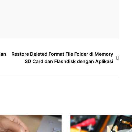
lan
Restore Deleted Format File Folder di Memory
SD Card dan Flashdisk dengan Aplikasi